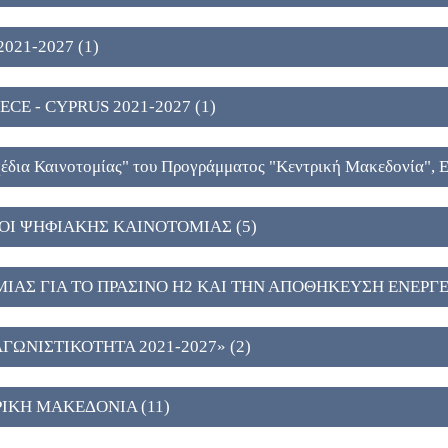
021-2027 (1)
CE - CYPRUS 2021-2027 (1)
έδια Καινοτομίας" του Προγράμματος "Κεντρική Μακεδονία", 
Ι ΨΗΦΙΑΚΗΣ ΚΑΙΝΟΤΟΜΙΑΣ (5)
ΑΣ ΓΙΑ ΤΟ ΠΡΑΣΙΝΟ Η2 ΚΑΙ ΤΗΝ ΑΠΟΘΗΚΕΥΣΗ ΕΝΕΡΓΕΙ
ΩΝΙΣΤΙΚΟΤΗΤΑ 2021-2027» (2)
ΙΚΗ ΜΑΚΕΔΟΝΙΑ (11)