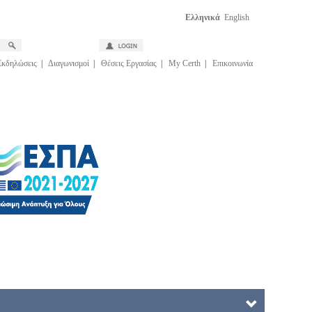
Ελληνικά
English
Εκδηλώσεις
|
Διαγωνισμοί
|
Θέσεις Εργασίας
|
My Certh
|
Επικοινωνία