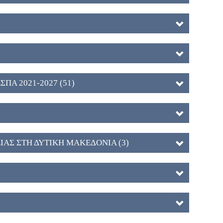
ΕΣΠΑ 2021-2027 (51)
ΑΣ ΣΤΗ ΔΥΤΙΚΗ ΜΑΚΕΔΟΝΙΑ (3)