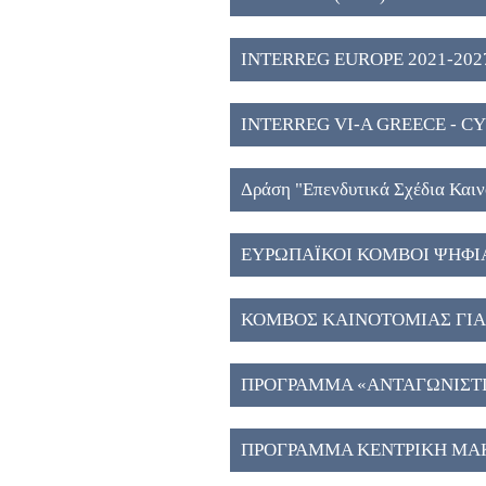
2027" (2)
INTERREG EUROPE 2021-2027
INTERREG VI-A GREECE - CY
Δράση "Eπενδυτικά Σχέδια Και
Μακεδονία", ΕΣΠΑ 2021-2027 
ΕΥΡΩΠΑΪΚΟΙ ΚΟΜΒΟΙ ΨΗΦΙ
ΚΟΜΒΟΣ ΚΑΙΝΟΤΟΜΙΑΣ ΓΙΑ 
ΑΠΟΘΗΚΕΥΣΗ ΕΝΕΡΓΕΙΑΣ ΣΤ
ΠΡΟΓΡΑΜΜΑ «ΑΝΤΑΓΩΝΙΣΤΙΚ
ΠΡΟΓΡΑΜΜΑ ΚΕΝΤΡΙΚΗ ΜΑΚ