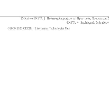
25 Χρόνια ΕΚΕΤΑ
|
Πολιτική Απορρήτου και Προστασίας Προσωπικών 
ΕΚΕΤΑ
•
Επεξεργασία δεδομένων
©2006-2026 CERTH - Information Technologies Unit