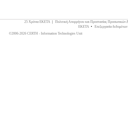
25 Χρόνια ΕΚΕΤΑ
|
Πολιτική Απορρήτου και Προστασίας Προσωπικών 
ΕΚΕΤΑ
•
Επεξεργασία δεδομένων
©2006-2026 CERTH - Information Technologies Unit