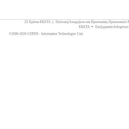
25 Χρόνια ΕΚΕΤΑ
|
Πολιτική Απορρήτου και Προστασίας Προσωπικών 
ΕΚΕΤΑ
•
Επεξεργασία δεδομένων
©2006-2026 CERTH - Information Technologies Unit