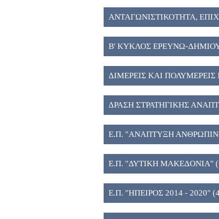
ΑΝΤΑΓΩΝΙΣΤΙΚΟΤΗΤΑ, ΕΠΙ
ΚΑΙΝΟΤΟΜΙΑ (6)
Β' ΚΥΚΛΟΣ ΕΡΕΥΝΩ-ΔΗΜΙΟ
ΔΙΜΕΡΕΙΣ ΚΑΙ ΠΟΛΥΜΕΡΕΙΣ 
ΔΡΑΣΗ ΣΤΡΑΤΗΓΙΚΗΣ ΑΝΑΠ
ΤΕΧΝΟΛΟΓΙΚΩΝ ΦΟΡΕΩΝ (5
Ε.Π. "ΑΝΑΠΤΥΞΗ ΑΝΘΡΩΠΙ
ΚΑΙ ΔΙΑ ΒΙΟΥ ΜΑΘΗΣΗ" (5)
Ε.Π. "ΔΥΤΙΚΗ ΜΑΚΕΔΟΝΙΑ" (
Ε.Π. "ΗΠΕΙΡΟΣ 2014 - 2020" (