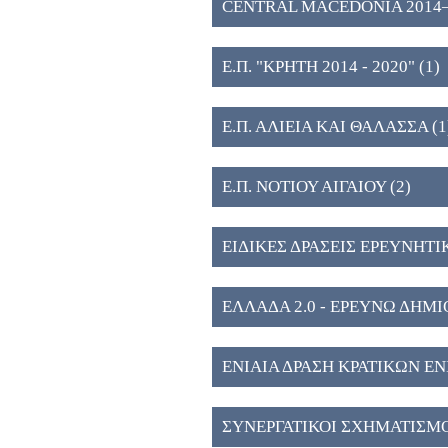
CENTRAL MACEDONIA 2014–202
Public Research and Innovation 
Ε.Π. "ΚΡΗΤΗ 2014 - 2020" (1)
Ε.Π. ΑΛΙΕΙΑ ΚΑΙ ΘΑΛΑΣΣΑ (1
Ε.Π. ΝΟΤΙΟΥ ΑΙΓΑΙΟΥ (2)
ΕΙΔΙΚΕΣ ΔΡΑΣΕΙΣ ΕΡΕΥΝΗΤΙ
ΕΛΛΑΔΑ 2.0 - ΕΡΕΥΝΩ ΔΗΜ
ΕΝΙΑΙΑ ΔΡΑΣΗ ΚΡΑΤΙΚΩΝ Ε
ΑΝΑΠΤΥΞΗΣ & ΚΑΙΝΟΤΟΜΙΑ
ΣΥΝΕΡΓΑΤΙΚΟΙ ΣΧΗΜΑΤΙΣΜΟ