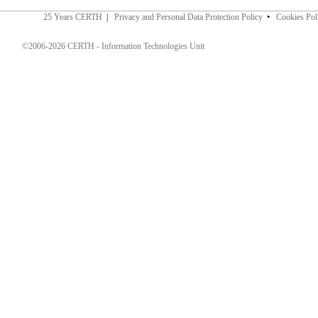
25 Years CERTH
|
Privacy and Personal Data Protection Policy
•
Cookies Pol
©2006-2026 CERTH - Information Technologies Unit