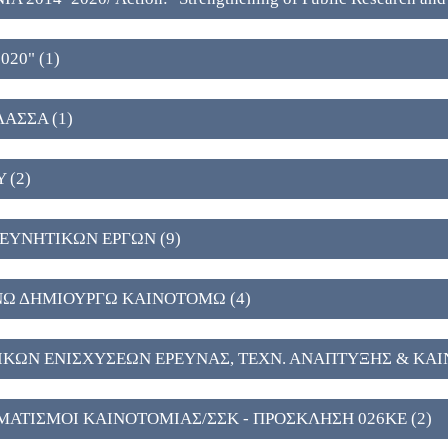
020" (1)
ΛΑΣΣΑ (1)
 (2)
ΡΕΥΝΗΤΙΚΩΝ ΕΡΓΩΝ (9)
ΥΝΩ ΔΗΜΙΟΥΡΓΩ ΚΑΙΝΟΤΟΜΩ (4)
ΤΙΚΩΝ ΕΝΙΣΧΥΣΕΩΝ ΕΡΕΥΝΑΣ, ΤΕΧΝ. ΑΝΑΠΤΥΞΗΣ & ΚΑΙ
ΜΑΤΙΣΜΟΙ ΚΑΙΝΟΤΟΜΙΑΣ/ΣΣΚ - ΠΡΟΣΚΛΗΣΗ 026ΚΕ (2)