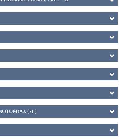
ΝΟΤΟΜΙΑΣ (78)