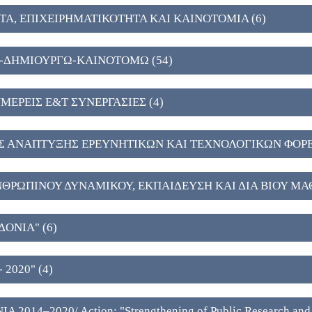
Α, ΕΠΙΧΕΙΡΗΜΑΤΙΚΟΤΗΤΑ ΚΑΙ ΚΑΙΝΟΤΟΜΙΑ (6)
-ΔΗΜΙΟΥΡΓΩ-ΚΑΙΝΟΤΟΜΩ (54)
ΜΕΡΕΙΣ Ε&Τ ΣΥΝΕΡΓΑΣΙΕΣ (4)
Σ ΑΝΑΠΤΥΞΗΣ ΕΡΕΥΝΗΤΙΚΩΝ ΚΑΙ ΤΕΧΝΟΛΟΓΙΚΩΝ ΦΟΡΕ
ΝΘΡΩΠΙΝΟΥ ΔΥΝΑΜΙΚΟΥ, ΕΚΠΑΙΔΕΥΣΗ ΚΑΙ ΔΙΑ ΒΙΟΥ ΜΑΘ
ΔΟΝΙΑ" (6)
 2020" (4)
14–2020/ Action: "Strengthening of Public Research and Inn