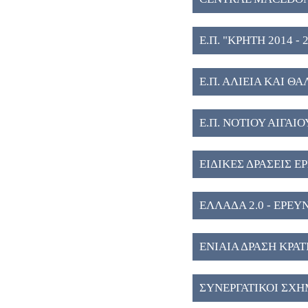
Ε.Π. "ΚΡΗΤΗ 2014 - 2
Ε.Π. ΑΛΙΕΙΑ ΚΑΙ ΘΑ
Ε.Π. ΝΟΤΙΟΥ ΑΙΓΑΙΟΥ
ΕΙΔΙΚΕΣ ΔΡΑΣΕΙΣ Ε
ΕΛΛΑΔΑ 2.0 - ΕΡΕ
ΕΝΙΑΙΑ ΔΡΑΣΗ ΚΡΑ
ΣΥΝΕΡΓΑΤΙΚΟΙ ΣΧΗ