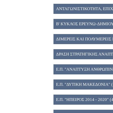
ΑΝΤΑΓΩΝΙΣΤΙΚΟΤΗΤΑ, ΕΠΙ
ΚΑΙΝΟΤΟΜΙΑ (6)
Β' ΚΥΚΛΟΣ ΕΡΕΥΝΩ-ΔΗΜΙΟ
ΔΙΜΕΡΕΙΣ ΚΑΙ ΠΟΛΥΜΕΡΕΙΣ 
ΔΡΑΣΗ ΣΤΡΑΤΗΓΙΚΗΣ ΑΝΑΠ
ΤΕΧΝΟΛΟΓΙΚΩΝ ΦΟΡΕΩΝ (5
Ε.Π. "ΑΝΑΠΤΥΞΗ ΑΝΘΡΩΠΙ
ΚΑΙ ΔΙΑ ΒΙΟΥ ΜΑΘΗΣΗ" (5)
Ε.Π. "ΔΥΤΙΚΗ ΜΑΚΕΔΟΝΙΑ" (
Ε.Π. "ΗΠΕΙΡΟΣ 2014 - 2020" (