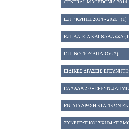
CENTRAL MACEDONIA 2014–202
Public Research and Innovation 
Ε.Π. "ΚΡΗΤΗ 2014 - 2020" (1)
Ε.Π. ΑΛΙΕΙΑ ΚΑΙ ΘΑΛΑΣΣΑ (1
Ε.Π. ΝΟΤΙΟΥ ΑΙΓΑΙΟΥ (2)
ΕΙΔΙΚΕΣ ΔΡΑΣΕΙΣ ΕΡΕΥΝΗΤΙ
ΕΛΛΑΔΑ 2.0 - ΕΡΕΥΝΩ ΔΗΜ
ΕΝΙΑΙΑ ΔΡΑΣΗ ΚΡΑΤΙΚΩΝ Ε
ΑΝΑΠΤΥΞΗΣ & ΚΑΙΝΟΤΟΜΙΑ
ΣΥΝΕΡΓΑΤΙΚΟΙ ΣΧΗΜΑΤΙΣΜΟ