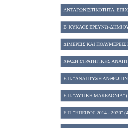
ΑΝΤΑΓΩΝΙΣΤΙΚΟΤΗΤΑ, ΕΠΙ
ΚΑΙΝΟΤΟΜΙΑ (6)
Β' ΚΥΚΛΟΣ ΕΡΕΥΝΩ-ΔΗΜΙΟ
ΔΙΜΕΡΕΙΣ ΚΑΙ ΠΟΛΥΜΕΡΕΙΣ 
ΔΡΑΣΗ ΣΤΡΑΤΗΓΙΚΗΣ ΑΝΑΠ
ΤΕΧΝΟΛΟΓΙΚΩΝ ΦΟΡΕΩΝ (5
Ε.Π. "ΑΝΑΠΤΥΞΗ ΑΝΘΡΩΠΙ
ΚΑΙ ΔΙΑ ΒΙΟΥ ΜΑΘΗΣΗ" (5)
Ε.Π. "ΔΥΤΙΚΗ ΜΑΚΕΔΟΝΙΑ" (
Ε.Π. "ΗΠΕΙΡΟΣ 2014 - 2020" (