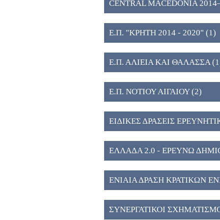
CENTRAL MACEDONIA 2014–202
Public Research and Innovation 
Ε.Π. "ΚΡΗΤΗ 2014 - 2020" (1)
Ε.Π. ΑΛΙΕΙΑ ΚΑΙ ΘΑΛΑΣΣΑ (1
Ε.Π. ΝΟΤΙΟΥ ΑΙΓΑΙΟΥ (2)
ΕΙΔΙΚΕΣ ΔΡΑΣΕΙΣ ΕΡΕΥΝΗΤΙ
ΕΛΛΑΔΑ 2.0 - ΕΡΕΥΝΩ ΔΗΜ
ΕΝΙΑΙΑ ΔΡΑΣΗ ΚΡΑΤΙΚΩΝ Ε
ΑΝΑΠΤΥΞΗΣ & ΚΑΙΝΟΤΟΜΙΑ
ΣΥΝΕΡΓΑΤΙΚΟΙ ΣΧΗΜΑΤΙΣΜΟ