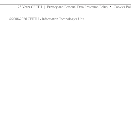
25 Years CERTH
|
Privacy and Personal Data Protection Policy
•
Cookies Pol
©2006-2026 CERTH - Information Technologies Unit