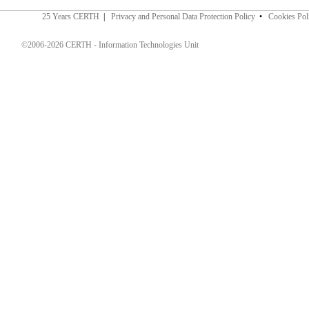
25 Years CERTH
|
Privacy and Personal Data Protection Policy
•
Cookies Pol
©2006-2026 CERTH - Information Technologies Unit