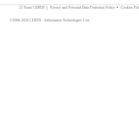
25 Years CERTH
|
Privacy and Personal Data Protection Policy
•
Cookies Pol
©2006-2026 CERTH - Information Technologies Unit