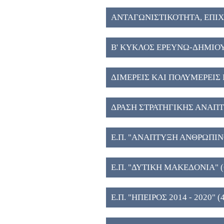
ΑΝΤΑΓΩΝΙΣΤΙΚΟΤΗΤΑ, ΕΠΙ
ΚΑΙΝΟΤΟΜΙΑ (6)
Β' ΚΥΚΛΟΣ ΕΡΕΥΝΩ-ΔΗΜΙΟ
ΔΙΜΕΡΕΙΣ ΚΑΙ ΠΟΛΥΜΕΡΕΙΣ 
ΔΡΑΣΗ ΣΤΡΑΤΗΓΙΚΗΣ ΑΝΑΠ
ΤΕΧΝΟΛΟΓΙΚΩΝ ΦΟΡΕΩΝ (5
Ε.Π. "ΑΝΑΠΤΥΞΗ ΑΝΘΡΩΠΙ
ΚΑΙ ΔΙΑ ΒΙΟΥ ΜΑΘΗΣΗ" (5)
Ε.Π. "ΔΥΤΙΚΗ ΜΑΚΕΔΟΝΙΑ" (
Ε.Π. "ΗΠΕΙΡΟΣ 2014 - 2020" (