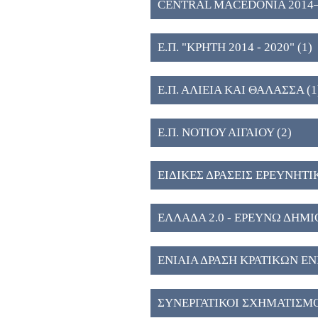
CENTRAL MACEDONIA 2014–202
Public Research and Innovation 
Ε.Π. "ΚΡΗΤΗ 2014 - 2020" (1)
Ε.Π. ΑΛΙΕΙΑ ΚΑΙ ΘΑΛΑΣΣΑ (1
Ε.Π. ΝΟΤΙΟΥ ΑΙΓΑΙΟΥ (2)
ΕΙΔΙΚΕΣ ΔΡΑΣΕΙΣ ΕΡΕΥΝΗΤΙ
ΕΛΛΑΔΑ 2.0 - ΕΡΕΥΝΩ ΔΗΜ
ΕΝΙΑΙΑ ΔΡΑΣΗ ΚΡΑΤΙΚΩΝ Ε
ΑΝΑΠΤΥΞΗΣ & ΚΑΙΝΟΤΟΜΙΑ
ΣΥΝΕΡΓΑΤΙΚΟΙ ΣΧΗΜΑΤΙΣΜΟ