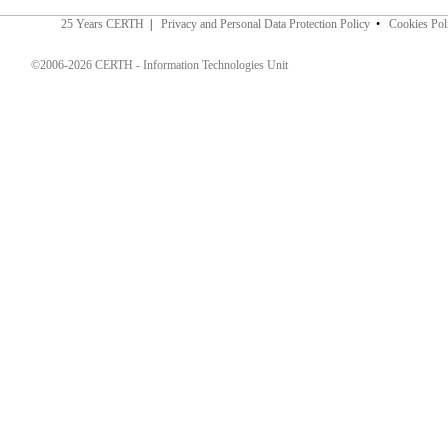
25 Years CERTH
|
Privacy and Personal Data Protection Policy
•
Cookies Pol
©2006-2026 CERTH - Information Technologies Unit