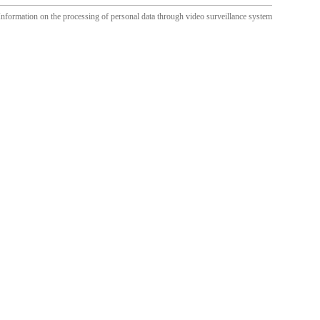
Information on the processing of personal data through video surveillance system