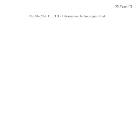
25 Years 
©2006-2026 CERTH - Information Technologies Unit