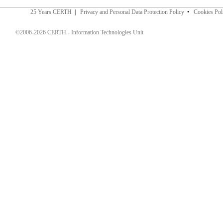
25 Years CERTH
|
Privacy and Personal Data Protection Policy
•
Cookies Pol
©2006-2026 CERTH - Information Technologies Unit