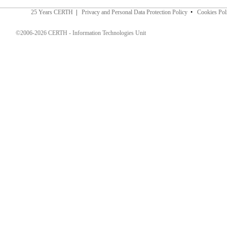
25 Years CERTH
|
Privacy and Personal Data Protection Policy
•
Cookies Pol
©2006-2026 CERTH - Information Technologies Unit