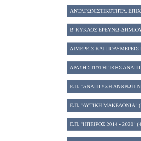
ΑΝΤΑΓΩΝΙΣΤΙΚΟΤΗΤΑ, ΕΠΙ
ΚΑΙΝΟΤΟΜΙΑ (6)
Β' ΚΥΚΛΟΣ ΕΡΕΥΝΩ-ΔΗΜΙΟ
ΔΙΜΕΡΕΙΣ ΚΑΙ ΠΟΛΥΜΕΡΕΙΣ 
ΔΡΑΣΗ ΣΤΡΑΤΗΓΙΚΗΣ ΑΝΑΠ
ΤΕΧΝΟΛΟΓΙΚΩΝ ΦΟΡΕΩΝ (5
Ε.Π. "ΑΝΑΠΤΥΞΗ ΑΝΘΡΩΠΙ
ΚΑΙ ΔΙΑ ΒΙΟΥ ΜΑΘΗΣΗ" (5)
Ε.Π. "ΔΥΤΙΚΗ ΜΑΚΕΔΟΝΙΑ" (
Ε.Π. "ΗΠΕΙΡΟΣ 2014 - 2020" (