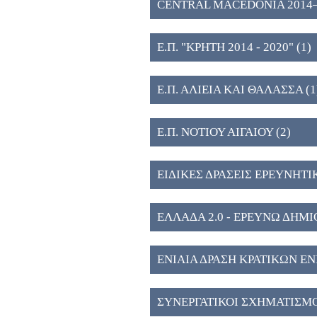
CENTRAL MACEDONIA 2014–202
Public Research and Innovation 
Ε.Π. "ΚΡΗΤΗ 2014 - 2020" (1)
Ε.Π. ΑΛΙΕΙΑ ΚΑΙ ΘΑΛΑΣΣΑ (1
Ε.Π. ΝΟΤΙΟΥ ΑΙΓΑΙΟΥ (2)
ΕΙΔΙΚΕΣ ΔΡΑΣΕΙΣ ΕΡΕΥΝΗΤΙ
ΕΛΛΑΔΑ 2.0 - ΕΡΕΥΝΩ ΔΗΜ
ΕΝΙΑΙΑ ΔΡΑΣΗ ΚΡΑΤΙΚΩΝ Ε
ΑΝΑΠΤΥΞΗΣ & ΚΑΙΝΟΤΟΜΙΑ
ΣΥΝΕΡΓΑΤΙΚΟΙ ΣΧΗΜΑΤΙΣΜΟ