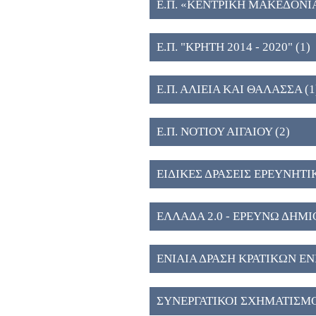
Ε.Π. «ΚΕΝΤΡΙΚΗ ΜΑΚΕΔΟΝΙ
ΥΠΟΔΟΜΩΝ ΕΡΕΥΝΑΣ ΚΑΙ Κ
Ε.Π. "ΚΡΗΤΗ 2014 - 2020" (1)
Ε.Π. ΑΛΙΕΙΑ ΚΑΙ ΘΑΛΑΣΣΑ (1
Ε.Π. ΝΟΤΙΟΥ ΑΙΓΑΙΟΥ (2)
ΕΙΔΙΚΕΣ ΔΡΑΣΕΙΣ ΕΡΕΥΝΗΤΙ
ΕΛΛΑΔΑ 2.0 - ΕΡΕΥΝΩ ΔΗΜ
ΕΝΙΑΙΑ ΔΡΑΣΗ ΚΡΑΤΙΚΩΝ Ε
ΑΝΑΠΤΥΞΗΣ & ΚΑΙΝΟΤΟΜΙΑ
ΣΥΝΕΡΓΑΤΙΚΟΙ ΣΧΗΜΑΤΙΣΜ