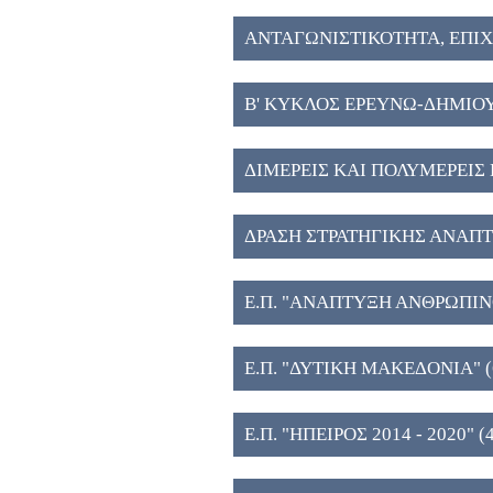
ΑΝΤΑΓΩΝΙΣΤΙΚΟΤΗΤΑ, ΕΠΙ
ΚΑΙΝΟΤΟΜΙΑ (6)
Β' ΚΥΚΛΟΣ ΕΡΕΥΝΩ-ΔΗΜΙΟ
ΔΙΜΕΡΕΙΣ ΚΑΙ ΠΟΛΥΜΕΡΕΙΣ 
ΔΡΑΣΗ ΣΤΡΑΤΗΓΙΚΗΣ ΑΝΑΠ
ΤΕΧΝΟΛΟΓΙΚΩΝ ΦΟΡΕΩΝ (5
Ε.Π. "ΑΝΑΠΤΥΞΗ ΑΝΘΡΩΠΙΝ
ΔΙΑ ΒΙΟΥ ΜΑΘΗΣΗ" (5)
Ε.Π. "ΔΥΤΙΚΗ ΜΑΚΕΔΟΝΙΑ" (
Ε.Π. "ΗΠΕΙΡΟΣ 2014 - 2020" (