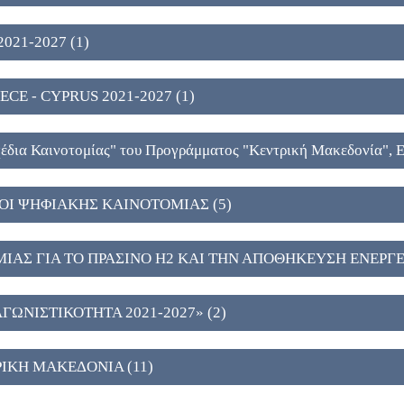
021-2027 (1)
CE - CYPRUS 2021-2027 (1)
έδια Καινοτομίας" του Προγράμματος "Κεντρική Μακεδονία", 
Ι ΨΗΦΙΑΚΗΣ ΚΑΙΝΟΤΟΜΙΑΣ (5)
ΑΣ ΓΙΑ ΤΟ ΠΡΑΣΙΝΟ Η2 ΚΑΙ ΤΗΝ ΑΠΟΘΗΚΕΥΣΗ ΕΝΕΡΓΕΙ
ΩΝΙΣΤΙΚΟΤΗΤΑ 2021-2027» (2)
ΙΚΗ ΜΑΚΕΔΟΝΙΑ (11)