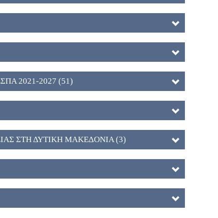
ΕΣΠΑ 2021-2027 (51)
ΑΣ ΣΤΗ ΔΥΤΙΚΗ ΜΑΚΕΔΟΝΙΑ (3)