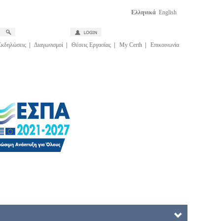
Ελληνικά
English
Εκδηλώσεις
|
Διαγωνισμοί
|
Θέσεις Εργασίας
|
My Certh
|
Επικοινωνία