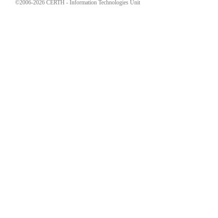
©2006-2026 CERTH - Information Technologies Unit