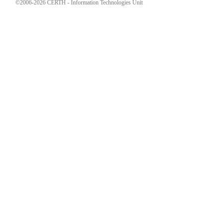
©2006-2026 CERTH - Information Technologies Unit