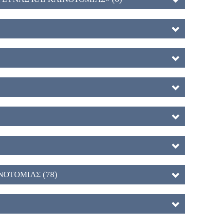
ΝΟΤΟΜΙΑΣ (78)