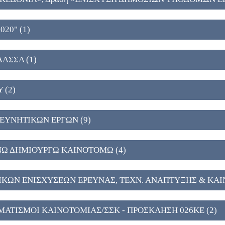
020" (1)
ΛΑΣΣΑ (1)
 (2)
ΡΕΥΝΗΤΙΚΩΝ ΕΡΓΩΝ (9)
ΥΝΩ ΔΗΜΙΟΥΡΓΩ ΚΑΙΝΟΤΟΜΩ (4)
ΤΙΚΩΝ ΕΝΙΣΧΥΣΕΩΝ ΕΡΕΥΝΑΣ, ΤΕΧΝ. ΑΝΑΠΤΥΞΗΣ & ΚΑΙ
ΜΑΤΙΣΜΟΙ ΚΑΙΝΟΤΟΜΙΑΣ/ΣΣΚ - ΠΡΟΣΚΛΗΣΗ 026ΚΕ (2)