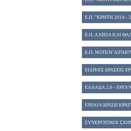
Ε.Π. "ΚΡΗΤΗ 2014 - 2
Ε.Π. ΑΛΙΕΙΑ ΚΑΙ ΘΑ
Ε.Π. ΝΟΤΙΟΥ ΑΙΓΑΙΟΥ
ΕΙΔΙΚΕΣ ΔΡΑΣΕΙΣ Ε
ΕΛΛΑΔΑ 2.0 - ΕΡΕ
ΕΝΙΑΙΑ ΔΡΑΣΗ ΚΡΑ
ΣΥΝΕΡΓΑΤΙΚΟΙ ΣΧΗ