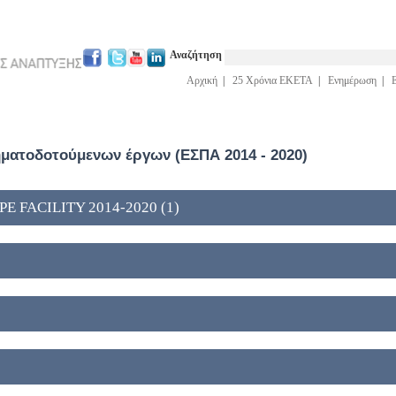
Αναζήτηση
Αρχική
|
25 Χρόνια ΕΚΕΤΑ
|
Ενημέρωση
|
ατοδοτούμενων έργων (ΕΣΠΑ 2014 - 2020)
 FACILITY 2014-2020 (1)