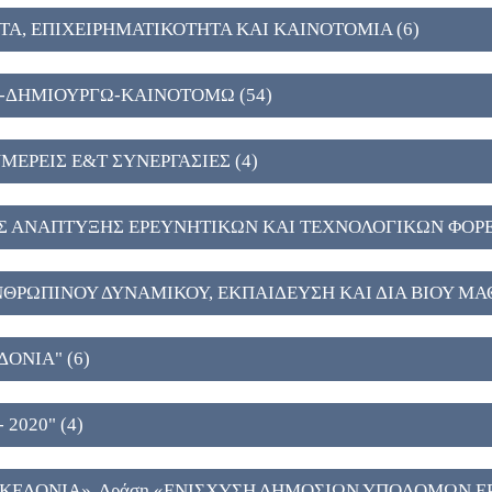
Α, ΕΠΙΧΕΙΡΗΜΑΤΙΚΟΤΗΤΑ ΚΑΙ ΚΑΙΝΟΤΟΜΙΑ (6)
-ΔΗΜΙΟΥΡΓΩ-ΚΑΙΝΟΤΟΜΩ (54)
ΜΕΡΕΙΣ Ε&Τ ΣΥΝΕΡΓΑΣΙΕΣ (4)
Σ ΑΝΑΠΤΥΞΗΣ ΕΡΕΥΝΗΤΙΚΩΝ ΚΑΙ ΤΕΧΝΟΛΟΓΙΚΩΝ ΦΟΡΕ
ΝΘΡΩΠΙΝΟΥ ΔΥΝΑΜΙΚΟΥ, ΕΚΠΑΙΔΕΥΣΗ ΚΑΙ ΔΙΑ ΒΙΟΥ ΜΑΘ
ΔΟΝΙΑ" (6)
 2020" (4)
ΑΚΕΔΟΝΙΑ», Δράση «ΕΝΙΣΧΥΣΗ ΔΗΜΟΣΙΩΝ ΥΠΟΔΟΜΩΝ Ε