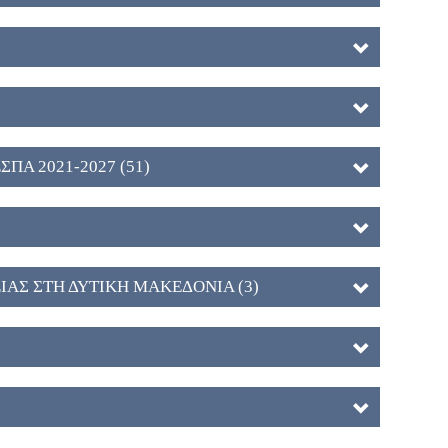
ΕΣΠΑ 2021-2027 (51)
ΑΣ ΣΤΗ ΔΥΤΙΚΗ ΜΑΚΕΔΟΝΙΑ (3)