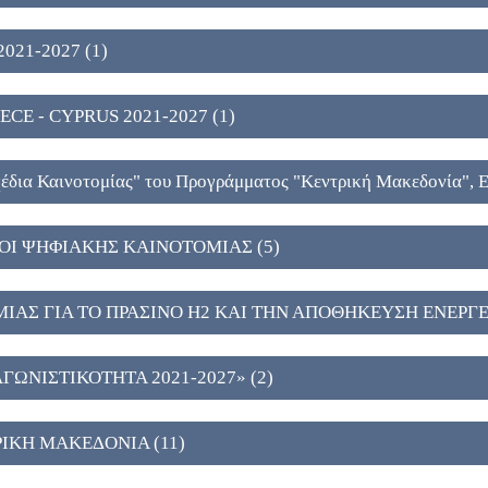
021-2027 (1)
CE - CYPRUS 2021-2027 (1)
έδια Καινοτομίας" του Προγράμματος "Κεντρική Μακεδονία", 
Ι ΨΗΦΙΑΚΗΣ ΚΑΙΝΟΤΟΜΙΑΣ (5)
ΑΣ ΓΙΑ ΤΟ ΠΡΑΣΙΝΟ Η2 ΚΑΙ ΤΗΝ ΑΠΟΘΗΚΕΥΣΗ ΕΝΕΡΓΕΙ
ΩΝΙΣΤΙΚΟΤΗΤΑ 2021-2027» (2)
ΙΚΗ ΜΑΚΕΔΟΝΙΑ (11)