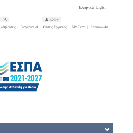
Ελληνικά
English
Εκδηλώσεις
|
Διαγωνισμοί
|
Θέσεις Εργασίας
|
My Certh
|
Επικοινωνία