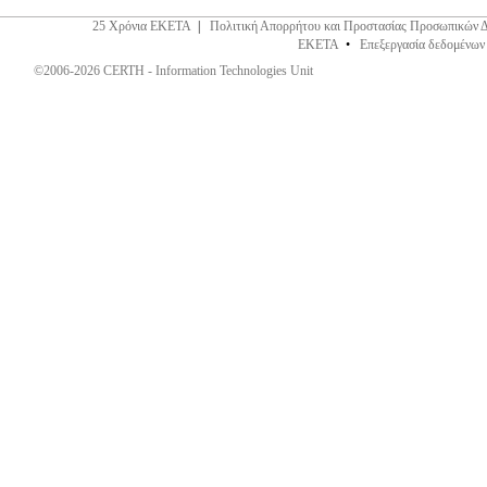
25 Χρόνια ΕΚΕΤΑ
|
Πολιτική Απορρήτου και Προστασίας Προσωπικών 
ΕΚΕΤΑ
•
Επεξεργασία δεδομένων
©2006-2026 CERTH - Information Technologies Unit