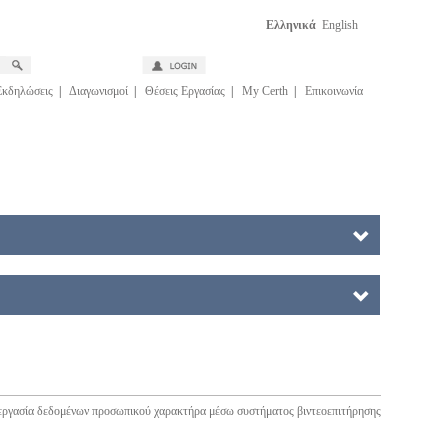
Ελληνικά
English
Εκδηλώσεις
|
Διαγωνισμοί
|
Θέσεις Εργασίας
|
My Certh
|
Επικοινωνία
εργασία δεδομένων προσωπικού χαρακτήρα μέσω συστήματος βιντεοεπιτήρησης