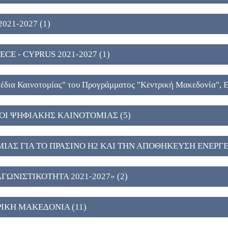
021-2027 (1)
CE - CYPRUS 2021-2027 (1)
έδια Καινοτομίας" του Προγράμματος "Κεντρική Μακεδονία", 
Ι ΨΗΦΙΑΚΗΣ ΚΑΙΝΟΤΟΜΙΑΣ (5)
ΑΣ ΓΙΑ ΤΟ ΠΡΑΣΙΝΟ Η2 ΚΑΙ ΤΗΝ ΑΠΟΘΗΚΕΥΣΗ ΕΝΕΡΓΕΙ
ΩΝΙΣΤΙΚΟΤΗΤΑ 2021-2027» (2)
ΙΚΗ ΜΑΚΕΔΟΝΙΑ (11)