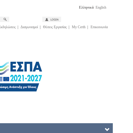
Ελληνικά
English
Εκδηλώσεις
|
Διαγωνισμοί
|
Θέσεις Εργασίας
|
My Certh
|
Επικοινωνία