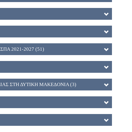
ΕΣΠΑ 2021-2027 (51)
ΑΣ ΣΤΗ ΔΥΤΙΚΗ ΜΑΚΕΔΟΝΙΑ (3)