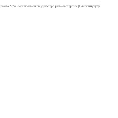
εργασία δεδομένων προσωπικού χαρακτήρα μέσω συστήματος βιντεοεπιτήρησης