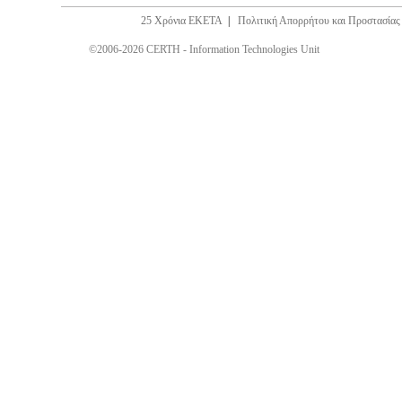
25 Χρόνια ΕΚΕΤΑ
|
Πολιτική Απορρήτου και Προστασία
©2006-2026 CERTH - Information Technologies Unit