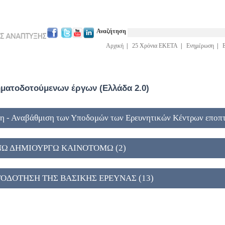
Αναζήτηση
Αρχική
|
25 Χρόνια ΕΚΕΤΑ
|
Ενημέρωση
|
ατοδοτούμενων έργων (Ελλάδα 2.0)
η - Αναβάθμιση των Υποδομών των Ερευνητικών Κέντρων εποπτ
ΥΝΩ ΔΗΜΙΟΥΡΓΩ ΚΑΙΝΟΤΟΜΩ (2)
ΑΤΟΔΟΤΗΣΗ ΤΗΣ ΒΑΣΙΚΗΣ ΕΡΕΥΝΑΣ (13)