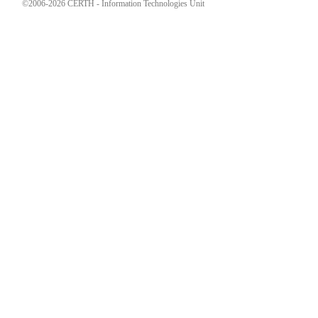
©2006-2026 CERTH - Information Technologies Unit