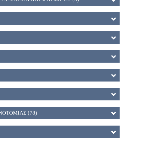
ΝΟΤΟΜΙΑΣ (78)