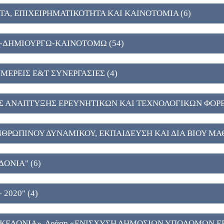
Α, ΕΠΙΧΕΙΡΗΜΑΤΙΚΟΤΗΤΑ ΚΑΙ ΚΑΙΝΟΤΟΜΙΑ (6)
-ΔΗΜΙΟΥΡΓΩ-ΚΑΙΝΟΤΟΜΩ (54)
ΜΕΡΕΙΣ Ε&Τ ΣΥΝΕΡΓΑΣΙΕΣ (4)
Σ ΑΝΑΠΤΥΞΗΣ ΕΡΕΥΝΗΤΙΚΩΝ ΚΑΙ ΤΕΧΝΟΛΟΓΙΚΩΝ ΦΟΡΕ
ΝΘΡΩΠΙΝΟΥ ΔΥΝΑΜΙΚΟΥ, ΕΚΠΑΙΔΕΥΣΗ ΚΑΙ ΔΙΑ ΒΙΟΥ ΜΑΘ
ΔΟΝΙΑ" (6)
 2020" (4)
ΑΚΕΔΟΝΙΑ», Δράση «ΕΝΙΣΧΥΣΗ ΔΗΜΟΣΙΩΝ ΥΠΟΔΟΜΩΝ Ε