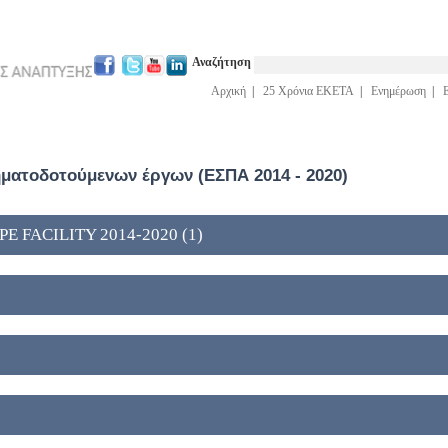
Αναζήτηση
Αρχική
|
25 Χρόνια ΕΚΕΤΑ
|
Ενημέρωση
|
ατοδοτούμενων έργων (ΕΣΠΑ 2014 - 2020)
 FACILITY 2014-2020 (1)