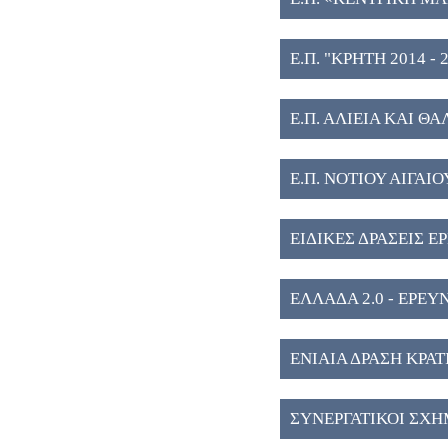
Ε.Π. "ΚΡΗΤΗ 2014 - 2
Ε.Π. ΑΛΙΕΙΑ ΚΑΙ ΘΑ
Ε.Π. ΝΟΤΙΟΥ ΑΙΓΑΙΟΥ
ΕΙΔΙΚΕΣ ΔΡΑΣΕΙΣ Ε
ΕΛΛΑΔΑ 2.0 - ΕΡΕ
ΕΝΙΑΙΑ ΔΡΑΣΗ ΚΡΑ
ΣΥΝΕΡΓΑΤΙΚΟΙ ΣΧΗ