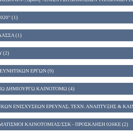
020" (1)
ΛΑΣΣΑ (1)
 (2)
ΡΕΥΝΗΤΙΚΩΝ ΕΡΓΩΝ (9)
ΥΝΩ ΔΗΜΙΟΥΡΓΩ ΚΑΙΝΟΤΟΜΩ (4)
ΤΙΚΩΝ ΕΝΙΣΧΥΣΕΩΝ ΕΡΕΥΝΑΣ, ΤΕΧΝ. ΑΝΑΠΤΥΞΗΣ & ΚΑΙ
ΜΑΤΙΣΜΟΙ ΚΑΙΝΟΤΟΜΙΑΣ/ΣΣΚ - ΠΡΟΣΚΛΗΣΗ 026ΚΕ (2)