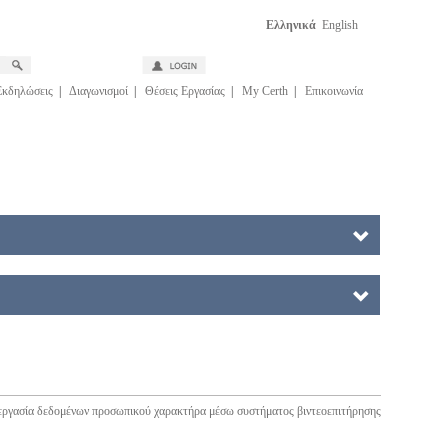
Ελληνικά
English
Εκδηλώσεις
|
Διαγωνισμοί
|
Θέσεις Εργασίας
|
My Certh
|
Επικοινωνία
εργασία δεδομένων προσωπικού χαρακτήρα μέσω συστήματος βιντεοεπιτήρησης