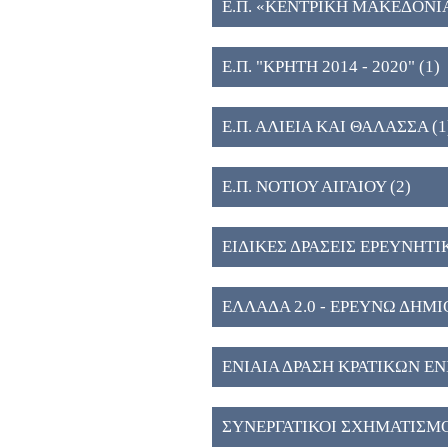
Ε.Π. «ΚΕΝΤΡΙΚΗ ΜΑΚΕΔΟΝΙ
ΥΠΟΔΟΜΩΝ ΕΡΕΥΝΑΣ ΚΑΙ Κ
Ε.Π. "ΚΡΗΤΗ 2014 - 2020" (1)
Ε.Π. ΑΛΙΕΙΑ ΚΑΙ ΘΑΛΑΣΣΑ (1
Ε.Π. ΝΟΤΙΟΥ ΑΙΓΑΙΟΥ (2)
ΕΙΔΙΚΕΣ ΔΡΑΣΕΙΣ ΕΡΕΥΝΗΤΙ
ΕΛΛΑΔΑ 2.0 - ΕΡΕΥΝΩ ΔΗΜ
ΕΝΙΑΙΑ ΔΡΑΣΗ ΚΡΑΤΙΚΩΝ Ε
ΑΝΑΠΤΥΞΗΣ & ΚΑΙΝΟΤΟΜΙΑ
ΣΥΝΕΡΓΑΤΙΚΟΙ ΣΧΗΜΑΤΙΣΜ