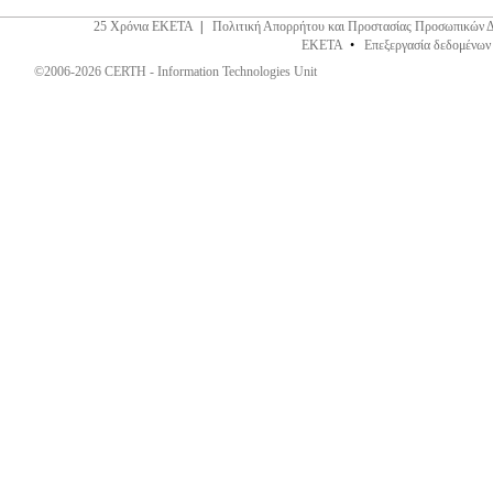
25 Χρόνια ΕΚΕΤΑ
|
Πολιτική Απορρήτου και Προστασίας Προσωπικών 
ΕΚΕΤΑ
•
Επεξεργασία δεδομένων
©2006-2026 CERTH - Information Technologies Unit