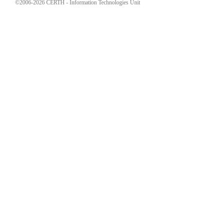
©2006-2026 CERTH - Information Technologies Unit