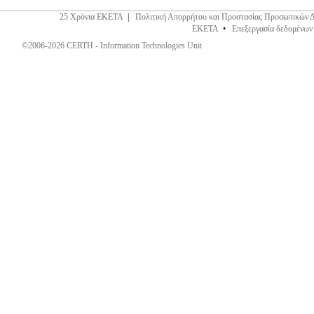
25 Χρόνια ΕΚΕΤΑ
|
Πολιτική Απορρήτου και Προστασίας Προσωπικών 
ΕΚΕΤΑ
•
Επεξεργασία δεδομένων
©2006-2026 CERTH - Information Technologies Unit