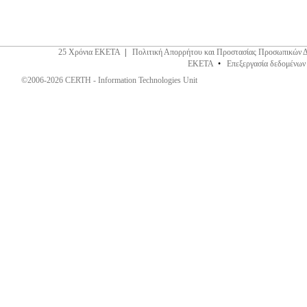
25 Χρόνια ΕΚΕΤΑ
|
Πολιτική Απορρήτου και Προστασίας Προσωπικών 
ΕΚΕΤΑ
•
Επεξεργασία δεδομένων
©2006-2026 CERTH - Information Technologies Unit