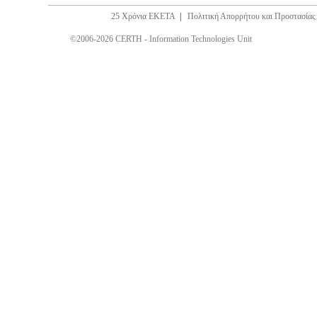
25 Χρόνια ΕΚΕΤΑ
|
Πολιτική Απορρήτου και Προστασία
©2006-2026 CERTH - Information Technologies Unit