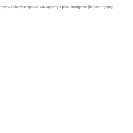
εργασία δεδομένων προσωπικού χαρακτήρα μέσω συστήματος βιντεοεπιτήρησης