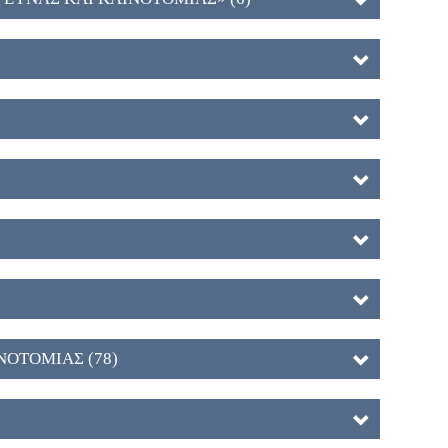
ΝΟΤΟΜΙΑΣ (78)