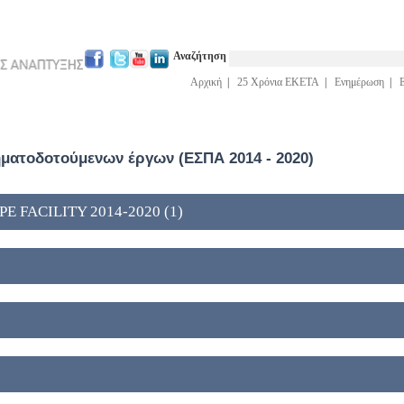
Αναζήτηση
Αρχική
|
25 Χρόνια ΕΚΕΤΑ
|
Ενημέρωση
|
ατοδοτούμενων έργων (ΕΣΠΑ 2014 - 2020)
 FACILITY 2014-2020 (1)