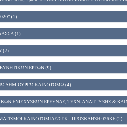
020" (1)
ΛΑΣΣΑ (1)
 (2)
ΡΕΥΝΗΤΙΚΩΝ ΕΡΓΩΝ (9)
ΥΝΩ ΔΗΜΙΟΥΡΓΩ ΚΑΙΝΟΤΟΜΩ (4)
ΤΙΚΩΝ ΕΝΙΣΧΥΣΕΩΝ ΕΡΕΥΝΑΣ, ΤΕΧΝ. ΑΝΑΠΤΥΞΗΣ & ΚΑΙ
ΜΑΤΙΣΜΟΙ ΚΑΙΝΟΤΟΜΙΑΣ/ΣΣΚ - ΠΡΟΣΚΛΗΣΗ 026ΚΕ (2)