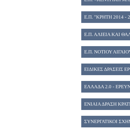
Ε.Π. "ΚΡΗΤΗ 2014 - 2
Ε.Π. ΑΛΙΕΙΑ ΚΑΙ ΘΑ
Ε.Π. ΝΟΤΙΟΥ ΑΙΓΑΙΟΥ
ΕΙΔΙΚΕΣ ΔΡΑΣΕΙΣ Ε
ΕΛΛΑΔΑ 2.0 - ΕΡΕ
ΕΝΙΑΙΑ ΔΡΑΣΗ ΚΡΑ
ΣΥΝΕΡΓΑΤΙΚΟΙ ΣΧΗ