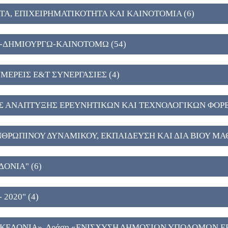
Α, ΕΠΙΧΕΙΡΗΜΑΤΙΚΟΤΗΤΑ ΚΑΙ ΚΑΙΝΟΤΟΜΙΑ (6)
-ΔΗΜΙΟΥΡΓΩ-ΚΑΙΝΟΤΟΜΩ (54)
ΜΕΡΕΙΣ Ε&Τ ΣΥΝΕΡΓΑΣΙΕΣ (4)
Σ ΑΝΑΠΤΥΞΗΣ ΕΡΕΥΝΗΤΙΚΩΝ ΚΑΙ ΤΕΧΝΟΛΟΓΙΚΩΝ ΦΟΡΕ
ΝΘΡΩΠΙΝΟΥ ΔΥΝΑΜΙΚΟΥ, ΕΚΠΑΙΔΕΥΣΗ ΚΑΙ ΔΙΑ ΒΙΟΥ ΜΑΘ
ΔΟΝΙΑ" (6)
 2020" (4)
ΑΚΕΔΟΝΙΑ», Δράση «ΕΝΙΣΧΥΣΗ ΔΗΜΟΣΙΩΝ ΥΠΟΔΟΜΩΝ Ε