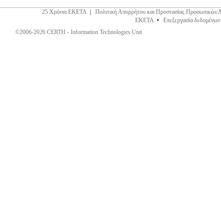
25 Χρόνια ΕΚΕΤΑ
|
Πολιτική Απορρήτου και Προστασίας Προσωπικών 
ΕΚΕΤΑ
•
Επεξεργασία δεδομένων
©2006-2026 CERTH - Information Technologies Unit