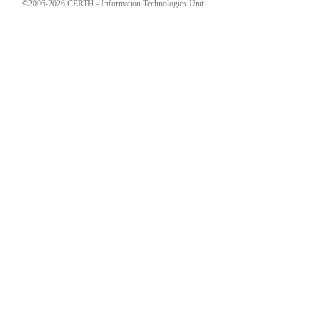
©2006-2026 CERTH - Information Technologies Unit