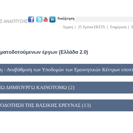
Αναζήτηση
Αρχική
|
25 Χρόνια ΕΚΕΤΑ
|
Ενημέρωση
|
ατοδοτούμενων έργων (Ελλάδα 2.0)
η - Αναβάθμιση των Υποδομών των Ερευνητικών Κέντρων εποπτ
ΥΝΩ ΔΗΜΙΟΥΡΓΩ ΚΑΙΝΟΤΟΜΩ (2)
ΑΤΟΔΟΤΗΣΗ ΤΗΣ ΒΑΣΙΚΗΣ ΕΡΕΥΝΑΣ (13)