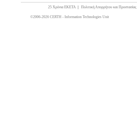
25 Χρόνια ΕΚΕΤΑ
|
Πολιτική Απορρήτου και Προστασία
©2006-2026 CERTH - Information Technologies Unit