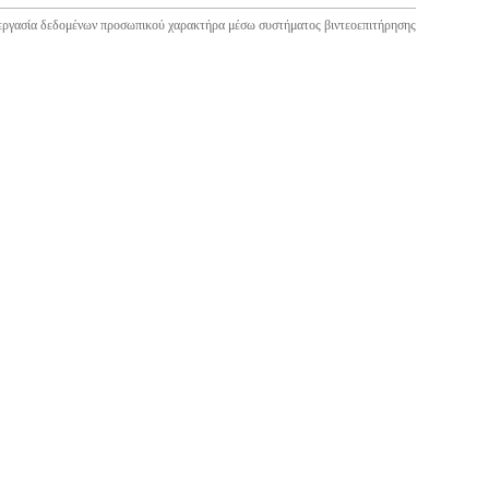
εργασία δεδομένων προσωπικού χαρακτήρα μέσω συστήματος βιντεοεπιτήρησης