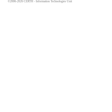
©2006-2026 CERTH - Information Technologies Unit