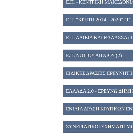
Ε.Π. «ΚΕΝΤΡΙΚΗ ΜΑΚΕΔΟΝΙ
ΥΠΟΔΟΜΩΝ ΕΡΕΥΝΑΣ ΚΑΙ Κ
Ε.Π. "ΚΡΗΤΗ 2014 - 2020" (1)
Ε.Π. ΑΛΙΕΙΑ ΚΑΙ ΘΑΛΑΣΣΑ (1
Ε.Π. ΝΟΤΙΟΥ ΑΙΓΑΙΟΥ (2)
ΕΙΔΙΚΕΣ ΔΡΑΣΕΙΣ ΕΡΕΥΝΗΤΙ
ΕΛΛΑΔΑ 2.0 - ΕΡΕΥΝΩ ΔΗΜ
ΕΝΙΑΙΑ ΔΡΑΣΗ ΚΡΑΤΙΚΩΝ Ε
ΑΝΑΠΤΥΞΗΣ & ΚΑΙΝΟΤΟΜΙΑ
ΣΥΝΕΡΓΑΤΙΚΟΙ ΣΧΗΜΑΤΙΣΜ