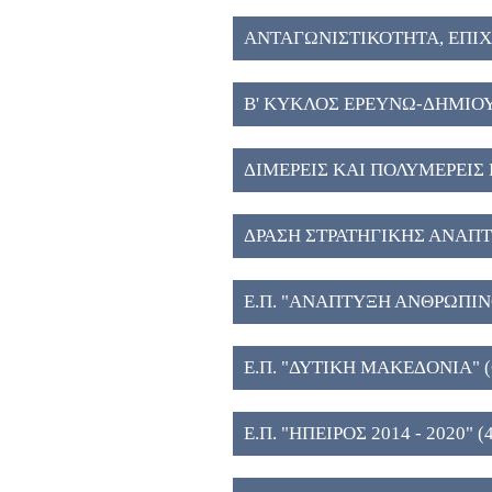
ΑΝΤΑΓΩΝΙΣΤΙΚΟΤΗΤΑ, ΕΠΙ
ΚΑΙΝΟΤΟΜΙΑ (6)
Β' ΚΥΚΛΟΣ ΕΡΕΥΝΩ-ΔΗΜΙΟ
ΔΙΜΕΡΕΙΣ ΚΑΙ ΠΟΛΥΜΕΡΕΙΣ 
ΔΡΑΣΗ ΣΤΡΑΤΗΓΙΚΗΣ ΑΝΑΠ
ΤΕΧΝΟΛΟΓΙΚΩΝ ΦΟΡΕΩΝ (5
Ε.Π. "ΑΝΑΠΤΥΞΗ ΑΝΘΡΩΠΙΝ
ΔΙΑ ΒΙΟΥ ΜΑΘΗΣΗ" (5)
Ε.Π. "ΔΥΤΙΚΗ ΜΑΚΕΔΟΝΙΑ" (
Ε.Π. "ΗΠΕΙΡΟΣ 2014 - 2020" (