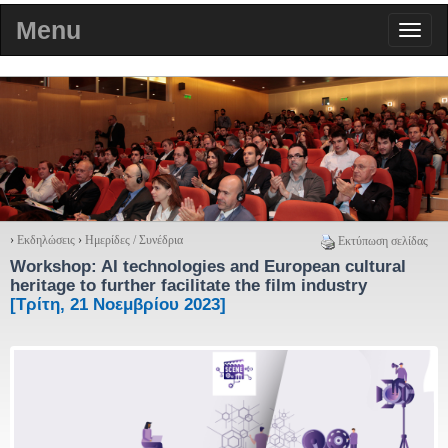
Menu
›
Εκδηλώσεις
›
Ημερίδες / Συνέδρια
Εκτύπωση σελίδας
Workshop: AI technologies and European cultural
heritage to further facilitate the film industry
[Τρίτη, 21 Νοεμβρίου 2023]