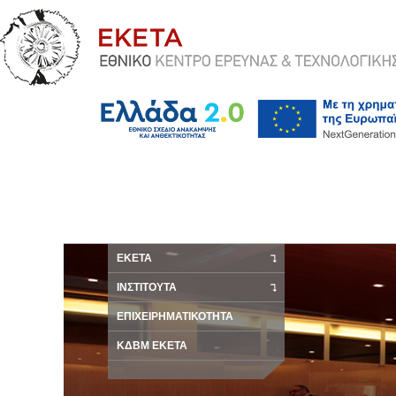
ΕΚΕΤΑ
ΙΝΣΤΙΤΟΥΤΑ
ΕΠΙΧΕΙΡΗΜΑΤΙΚΟΤΗΤΑ
ΚΔΒΜ ΕΚΕΤΑ