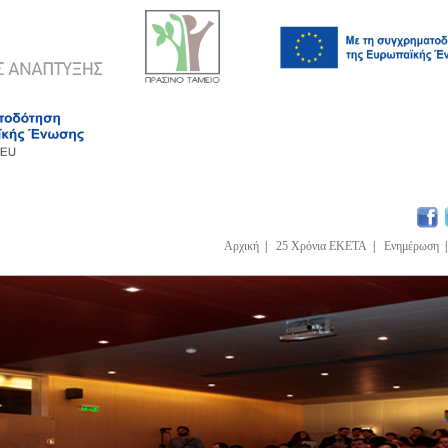
Αρχική
|
25 Χρόνια ΕΚΕΤΑ
|
Ενημέρωση