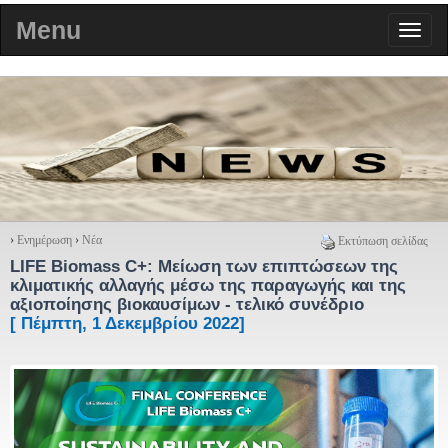
Menu
›
Ενημέρωση
›
Νέα
Εκτύπωση σελίδας
LIFE Biomass C+: Μείωση των επιπτώσεων της
κλιματικής αλλαγής μέσω της παραγωγής και της
αξιοποίησης βιοκαυσίμων - τελικό συνέδριο
[ Πέμπτη, 1 Δεκεμβρίου 2022]