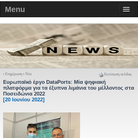
Menu
›
Ενημέρωση
›
Νέα
Εκτύπωση σελίδας
Ευρωπαϊκό έργο DataPorts: Μία ψηφιακή
πλατφόρμα για τα έξυπνα λιμάνια του μέλλοντος στα
Ποσειδώνια 2022
[20 Ιουνίου 2022]