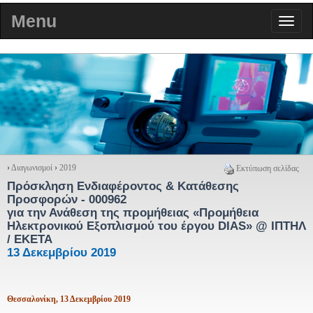
Menu
›
Διαγωνισμοί
›
2019
Εκτύπωση σελίδας
Πρόσκληση Ενδιαφέροντος & Κατάθεσης
Προσφορών - 000962
για την Ανάθεση της προμήθειας «Προμήθεια
Ηλεκτρονικού Εξοπλισμού του έργου DIAS» @ ΙΠΤΗΛ
/ ΕΚΕΤΑ
13 Δεκεμβρίου 2019
Θεσσαλονίκη, 13 Δεκεμβρίου 2019