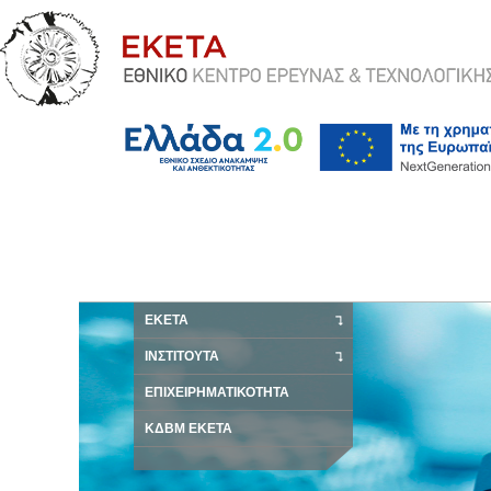
ΕΚΕΤΑ
ΙΝΣΤΙΤΟΥΤΑ
ΕΠΙΧΕΙΡΗΜΑΤΙΚΟΤΗΤΑ
ΚΔΒΜ ΕΚΕΤΑ