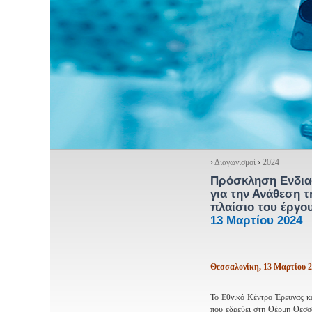
›
Διαγωνισμοί
›
2024
Πρόσκληση Ενδια
για την Ανάθεση 
πλαίσιο του έργο
13 Μαρτίου 2024
Θεσσαλονίκη, 13 Μαρτίου 
Το Εθνικό Κέντρο Έρευνας κ
που εδρεύει στη Θέρμη Θεσσ