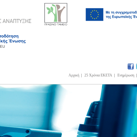
Αρχική
|
25 Χρόνια ΕΚΕΤΑ
|
Ενημέρωση