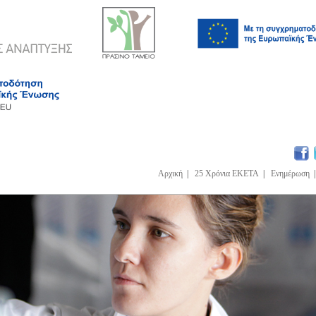
Αρχική
|
25 Χρόνια ΕΚΕΤΑ
|
Ενημέρωση