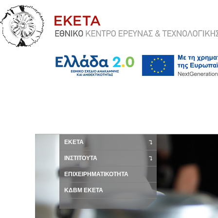
ΕΚΕΤΑ
ΙΝΣΤΙΤΟΥΤΑ
ΕΠΙΧΕΙΡΗΜΑΤΙΚΟΤΗΤΑ
ΚΔΒΜ ΕΚΕΤΑ